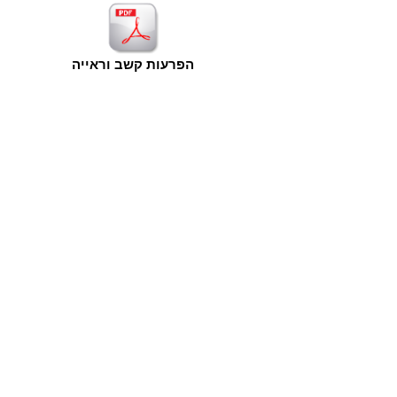
הפרעות קשב וראייה