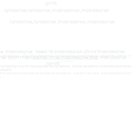
לדרמן
אורטופטיסטית, אורתופטיסטית, אורטופטיקה,אורתופטיקה
אורטופטיסטית, אורתופטיסטית, אורטופטיקה,אורתופטיקה
אורטופטיסטית קפלן אורטופטיסטית שניידר אורטופטיסטית רמבם אור
אורטופטיסטית אורתופטיסטית אורטופטיסט אורטופטיקה אורתופטיקה אורתופטיסט
מיקוד,אורטופטי
עיניים ילדים וזפזילה
סורוקה
ברק, אורטופטיסטית כללית, אורטופטיסטית מכבי
טיסטית אורתופטיסטית מיקוד ראייה תל-אביב אורטופטיקה אורתופטיקה אורתופטיסט אורטופטיסט פזילה 
עצלה