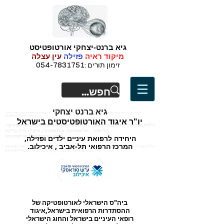
גיא ברנט-יצחקי אורטופטיסט
מיקוד ראיה
פזילה
עין עצלה
זימון תורים :
054-7831751
גיא ברנט יצחקי
כללית , שניידר, איכילוב, תל השומר, אורטופטיסטית, אורתופטיסטית, אורתופטיקה ,תל אביב , אורטופטיקה, אורתופטיקה, מיקוד ראייה, בדיקת
מיקוד,אורטופטיסט,אורתופטיסט
יו"ר איגוד האורטופטיסטים בישראל
כללית , שניידר, איכילוב, תל השומר, אורטופטיסטית, אורתופטיסטית, אורתופטיקה
,תל אביב , אורטופטיקה, אורתופטיקה, מיקוד ראייה, בדיקת
מיקוד,אורטופטיסט,אורתופטיסט
היחידה לרפואת עיניים ילדים ופזילה,
המרכז הרפואי תל-אביב , איכילוב
.
כללית , שניידר, איכילוב, תל השומר, אורטופטיסטית, אורתופטיסטית, אורתופטיקה ,תל אביב , אורטופטיקה,
אורתופטיקה, מיקוד ראייה, בדיקת מיקוד,אורטופטיסט,אורתופטיסט
ביה"ס הישראלי לאורטופטיקה של
ההסתדרות הרפואית בישראל,איגוד
רופאי העיניים בישראל והחוג הישראלי