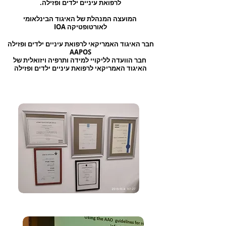
לרפואת עיניים ילדים ופזילה.
המועצה המנהלת של האיגוד הבינלאומי
לאורטופטיקה IOA
חבר האיגוד האמריקאי לרפואת עיניים ילדים ופזילה
AAPOS
חבר הוועדה לליקויי למידה ותרפיה ויזואלית של
האיגוד האמריקאי לרפואת עיניים ילדים ופזילה