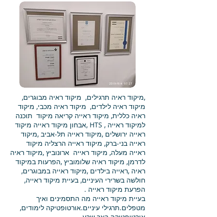
,מיקוד ראיה תרגילים, מיקוד ראיה מבוגרים,
מיקוד ראיה לילדים, מיקוד ראיה מכבי, מיקוד
ראיה כללית, מיקוד ראייה קריאה מיקוד תוכנה
למיקוד ראייה , HTS ,אבחון מיקוד ראייה מיקוד
ראייה ירושלים ,מיקוד ראייה תל-אביב ,מיקוד
ראייה בני-ברק, מיקוד ראייה הרצליה מיקוד
ראייה מעלה, מיקוד ראייה ארונוביץ ,מיקוד ראיה
לדרמן, מיקוד ראיה שלומוביץ ,הפרעות במיקוד
ראיה ,ראייה בילדים ,מיקוד ראייה במבוגרים,
חולשה בשרירי העיניים, בעיית מיקוד ראייה,
הפרעת מיקוד ראייה .
בעיית מיקוד ראייה מה התסמינים ואיך
מטפלים.תרגילי עיניים.אורטופטיקה לימודים,
אורטופטיקה באר שבע.