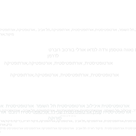
מיקוד,אורטופטיסט,אורתופטיסט
יעל לוי חנה קפלן עידית שלום נאווה גוטסמן ורדה לנדאו אורלי בורכוב רוברט
לדרמן
אורטופטיסטית, אורתופטיסטית, אורטופטיקה,אורתופטיקה
אורטופטיסטית, אורתופטיסטית, אורטופטיקה,אורתופטיקה
אורטופטיסטית קפלן אורטופטיסטית שניידר אורטופטיסטית רמבם אור
אורטופטיסטית אורתופטיסטית אורטופטיסט אורטופטיקה אורתופטיקה אורתופטיסט
מיקוד,אורטופטי
עיניים ילדים וזפזילה
סורוקה
ברק, אורטופטיסטית כללית, אורטופטיסטית מכבי
טיסטית אורתופטיסטית מיקוד ראייה תל-אביב אורטופטיקה אורתופטיקה אורתופטיסט אורטופטיסט פזילה 
עצלה