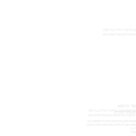
כללית , שניידר, איכילוב, תל השומר, אורטופטיסטית, אורתופטיסטית, אורתופטיקה ,תל אביב , אורטופטיקה, אורתופטיקה, מיקוד ראייה, בדיקת
אורטופטיסטית איכילוב אורטופטיסטית תל השומר אורטופטיסטית אסף הרופא
כללית , שניידר, איכילוב, תל השומר, אורטופטיסטית, אורתופטיסטית, אורתופטיקה ,תל אביב , אורטופטיקה, אורתופטיקה, מיקוד ראייה, בדיקת
טופטיסטית
סט,אורתופטיסט
כללית , שניידר, איכילוב, תל השומר, אורטופטיסטית, אורתופטיסטית, אורתופטיקה ,תל אביב , אורטופטיקה, אורתופטיקה, מיקוד ראייה, בדיקת מיקוד,אורטופטיסט,, אורטופטיסטית מומלצת, בני
עין