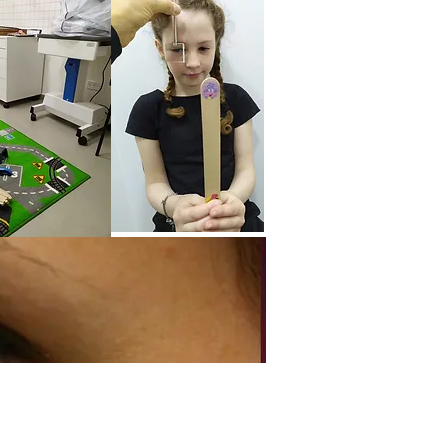
הצהרת נגישות