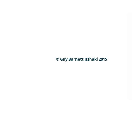
© Guy Barnett Itzhaki 2015