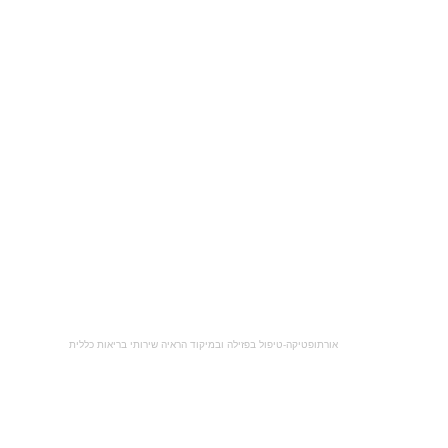
אורתופטיקה-טיפול בפזילה ובמיקוד הראיה שירותי בריאות כללית